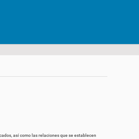
icados
, así como las relaciones que se establecen