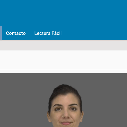
Contacto
Lectura Fácil