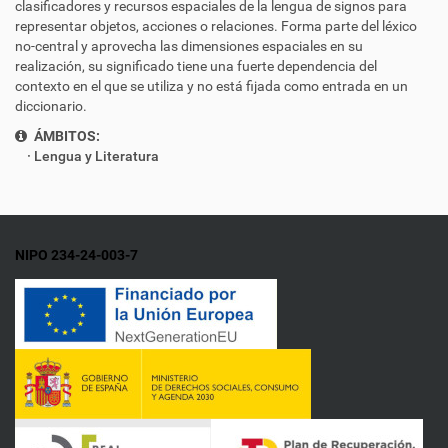
clasificadores y recursos espaciales de la lengua de signos para
representar objetos, acciones o relaciones. Forma parte del léxico
no-central y aprovecha las dimensiones espaciales en su
realización, su significado tiene una fuerte dependencia del
contexto en el que se utiliza y no está fijada como entrada en un
diccionario.
ÁMBITOS:
Lengua y Literatura
NIPO 234-24-003-7