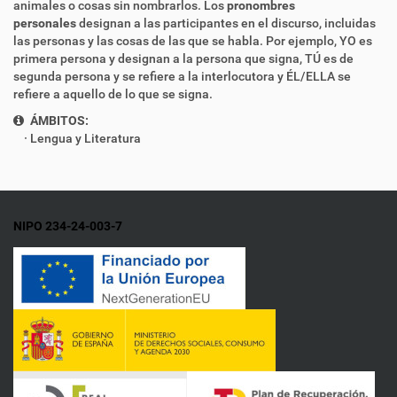
animales o cosas sin nombrarlos. Los
pronombres
personales
designan a las participantes en el discurso, incluidas
las personas y las cosas de las que se habla. Por ejemplo, YO es
primera persona y designan a la persona que signa, TÚ es de
segunda persona y se refiere a la interlocutora y ÉL/ELLA
se
refiere a aquello de lo que se signa.
ÁMBITOS:
Lengua y Literatura
NIPO 234-24-003-7