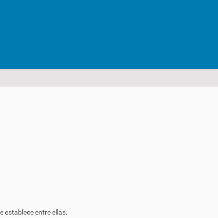
 establece entre ellas.