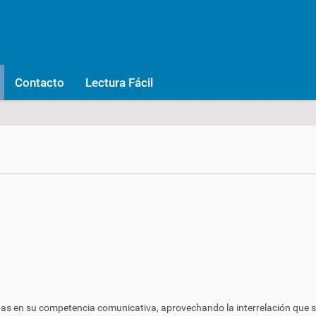
Contacto
Lectura Fácil
as en su competencia comunicativa, aprovechando la interrelación que se