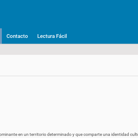
Contacto
Lectura Fácil
inante en un territorio determinado y que comparte una identidad cultura