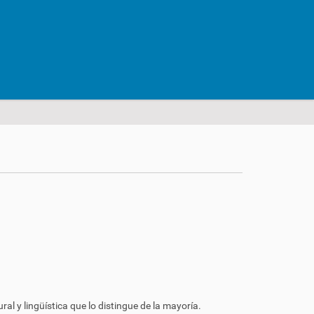
l y lingüística que lo distingue de la mayoría.