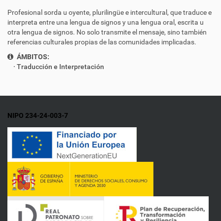
Profesional sorda u oyente, plurilingüe e intercultural, que traduce e
interpreta entre una lengua de signos y una lengua oral, escrita u
otra lengua de signos. No solo transmite el mensaje, sino también
referencias culturales propias de las comunidades implicadas.
ÁMBITOS:
Traducción e Interpretación
NIPO 234-24-003-7