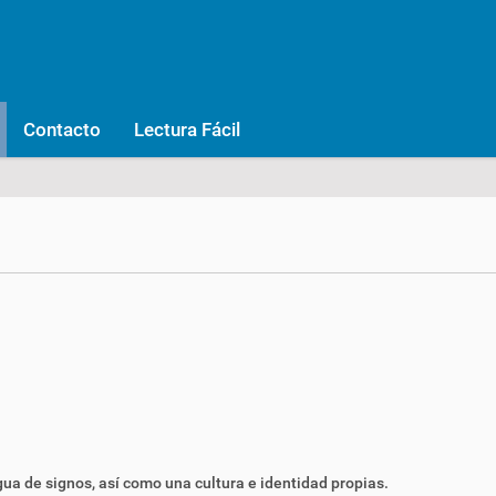
Contacto
Lectura Fácil
ua de signos, así como una cultura e identidad propias.