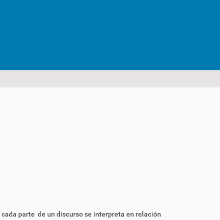
n cada parte de un discurso se interpreta en relación