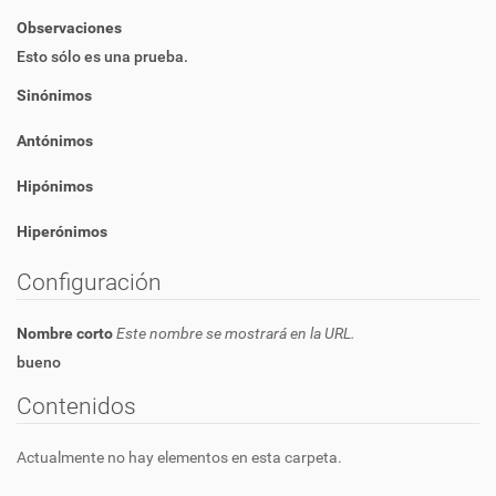
Observaciones
Esto sólo es una prueba.
Sinónimos
Antónimos
Hipónimos
Hiperónimos
Configuración
Nombre corto
Este nombre se mostrará en la URL.
bueno
Contenidos
Actualmente no hay elementos en esta carpeta.