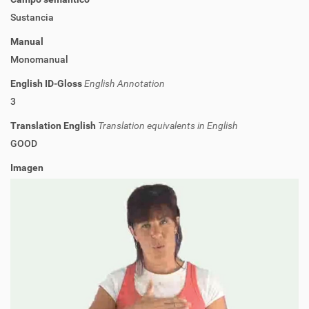
Sustancia
Manual
Monomanual
English ID-Gloss
English Annotation
3
Translation English
Translation equivalents in English
GOOD
Imagen