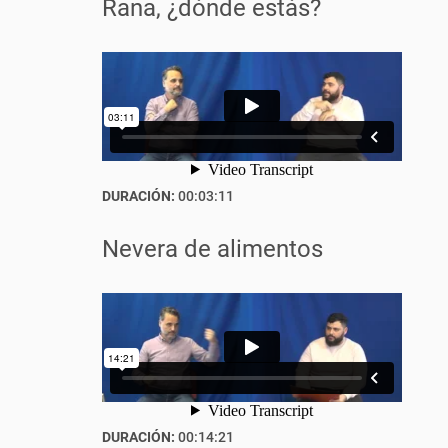
Rana, ¿dónde estás?
DURACIÓN:
00:03:11
Nevera de alimentos
DURACIÓN:
00:14:21