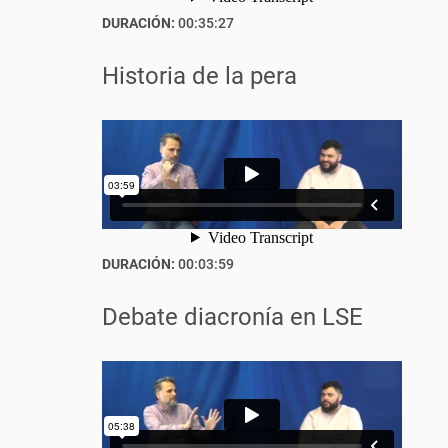
DURACIÓN:
00:35:27
Historia de la pera
DURACIÓN:
00:03:59
Debate diacronía en LSE