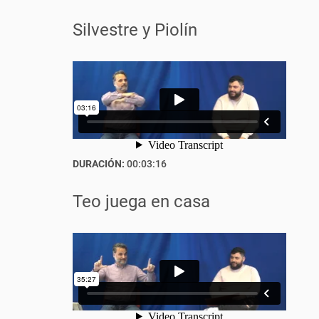
Silvestre y Piolín
DURACIÓN:
00:03:16
Teo juega en casa