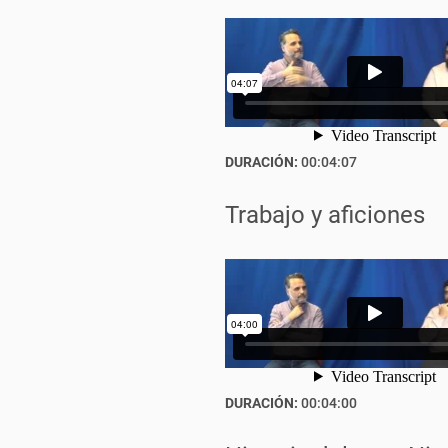
DURACIÓN:
00:04:07
Trabajo y aficiones
DURACIÓN:
00:04:00