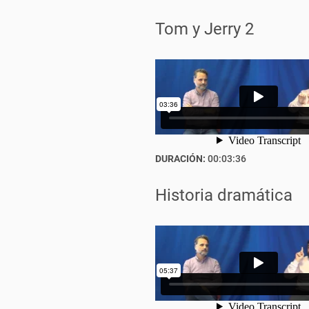
Tom y Jerry 2
DURACIÓN:
00:03:36
Historia dramática