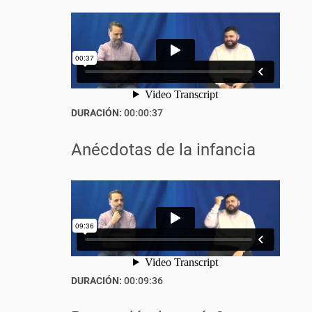
DURACIÓN:
00:00:37
Anécdotas de la infancia
DURACIÓN:
00:09:36