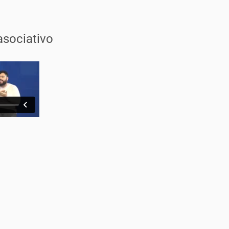
sociativo