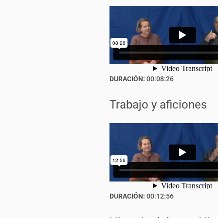
DURACIÓN:
00:08:26
Trabajo y aficiones
DURACIÓN:
00:12:56