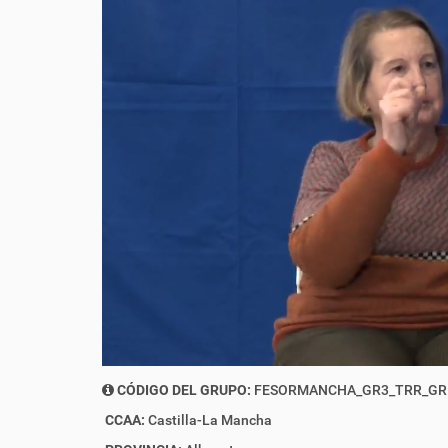
CÓDIGO DEL GRUPO:
FESORMANCHA_GR3_TRR_GR
CCAA:
Castilla-La Mancha