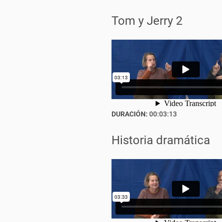
Tom y Jerry 2
DURACIÓN:
00:03:13
Historia dramática