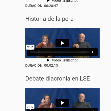
DURACIÓN:
00:28:47
Historia de la pera
DURACIÓN:
00:02:15
Debate diacronía en LSE