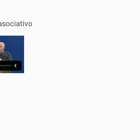
sociativo