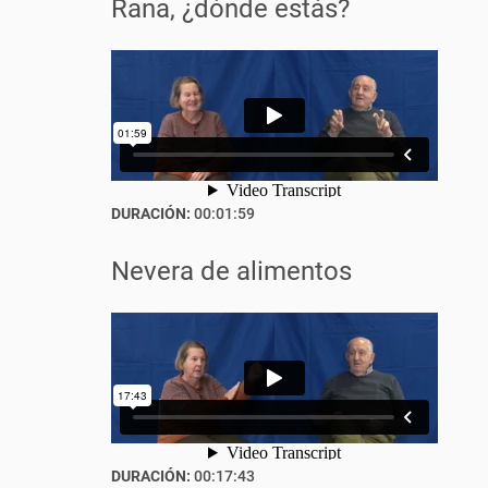
Rana, ¿dónde estás?
DURACIÓN:
00:01:59
Nevera de alimentos
DURACIÓN:
00:17:43