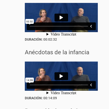
DURACIÓN:
00:02:32
Anécdotas de la infancia
DURACIÓN:
00:14:09