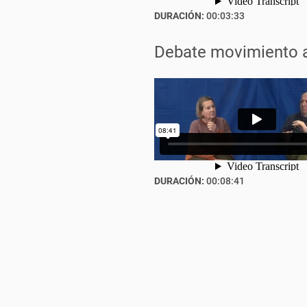
DURACIÓN:
00:03:33
Debate movimiento a
DURACIÓN:
00:08:41