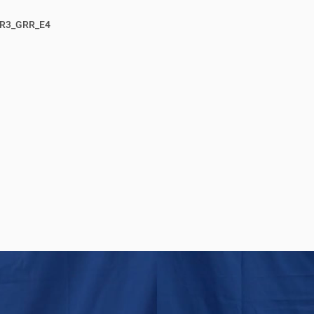
R3_GRR_E4