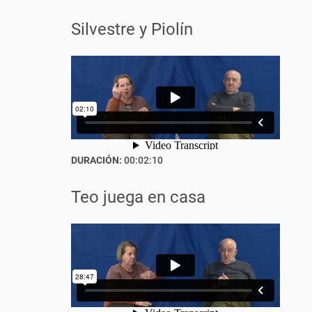
Silvestre y Piolín
DURACIÓN:
00:02:10
Teo juega en casa