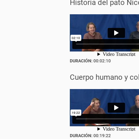
Historia del pato Nic
DURACIÓN:
00:02:10
Cuerpo humano y co
DURACIÓN:
00:19:22