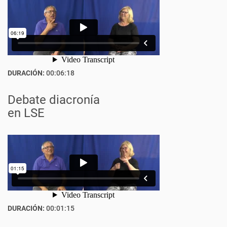
DURACIÓN:
00:06:18
Debate diacronía
en LSE
DURACIÓN:
00:01:15