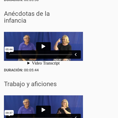
Anécdotas de la
infancia
DURACIÓN:
00:05:44
Trabajo y aficiones