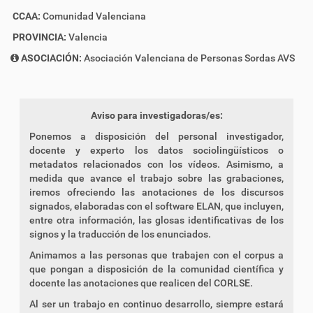
CCAA:
Comunidad Valenciana
PROVINCIA:
Valencia
ASOCIACIÓN:
Asociación Valenciana de Personas Sordas AVS
Aviso para investigadoras/es:
Ponemos a disposición del personal investigador,
docente y experto los datos sociolingüísticos o
metadatos relacionados con los vídeos. Asimismo, a
medida que avance el trabajo sobre las grabaciones,
iremos ofreciendo las anotaciones de los discursos
signados, elaboradas con el software ELAN, que incluyen,
entre otra información, las glosas identificativas de los
signos y la traducción de los enunciados.
Animamos a las personas que trabajen con el corpus a
que pongan a disposición de la comunidad científica y
docente las anotaciones que realicen del CORLSE.
Al ser un trabajo en continuo desarrollo, siempre estará