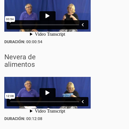
DURACIÓN:
00:00:54
Nevera de
alimentos
DURACIÓN:
00:12:08