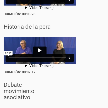
DURACIÓN:
00:03:23
Historia de la pera
DURACIÓN:
00:02:17
Debate
movimiento
asociativo