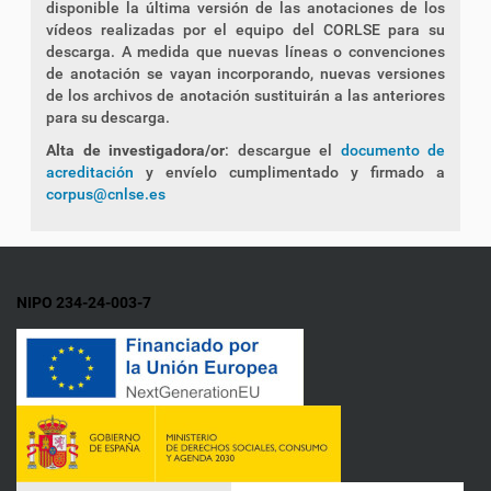
disponible la última versión de las anotaciones de los
vídeos realizadas por el equipo del CORLSE para su
descarga. A medida que nuevas líneas o convenciones
de anotación se vayan incorporando, nuevas versiones
de los archivos de anotación sustituirán a las anteriores
para su descarga.
Alta de investigadora/or
: descargue el
documento de
acreditación
y envíelo cumplimentado y firmado a
corpus@cnlse.es
NIPO 234-24-003-7