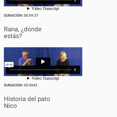
DURACIÓN:
00:09:37
Rana, ¿dónde
estás?
DURACIÓN:
00:0043
Historia del pato
Nico