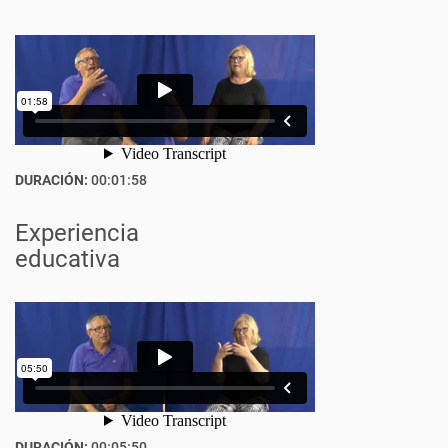
DURACIÓN:
00:01:58
Experiencia
educativa
DURACIÓN:
00:05:50