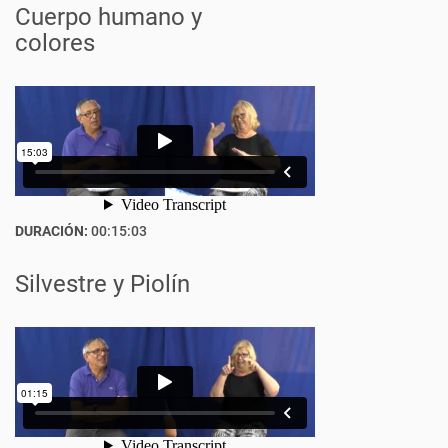
Cuerpo humano y
colores
DURACIÓN:
00:15:03
Silvestre y Piolín