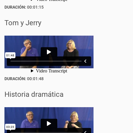
DURACIÓN:
00:01:15
Tom y Jerry
DURACIÓN:
00:01:48
Historia dramática