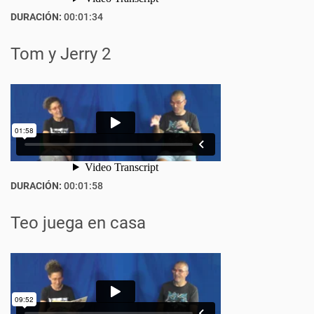
DURACIÓN:
00:01:34
Tom y Jerry 2
DURACIÓN:
00:01:58
Teo juega en casa