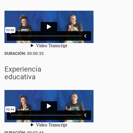
DURACIÓN:
00:00:33
Experiencia
educativa
DURACIÓN:
00:02:44