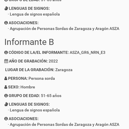
LENGUAS DE SIGNOS:
Lengua de signos española
ASOCIACIONES:
Agrupación de Personas Sordas de Zaragoza y Aragón ASZA
Informante B
CÓDIGO DE LA/EL INFORMANTE:
ASZA_GR6_NRN_E3
AÑO DE GRABACIÓN:
2022
LUGAR DE LA GRABACIÓN:
Zaragoza
PERSONA:
Persona sorda
SEXO:
Hombre
GRUPO DE EDAD:
51-65 años
LENGUAS DE SIGNOS:
Lengua de signos española
ASOCIACIONES:
Agrupación de Personas Sordas de Zaragoza y Aragón ASZA