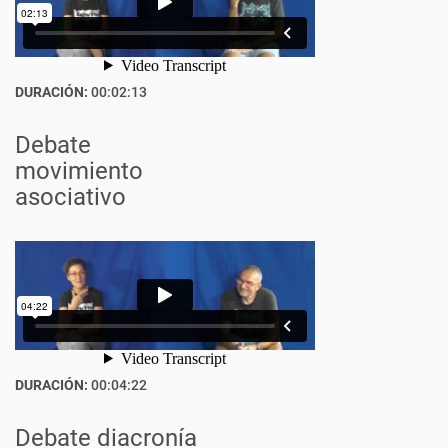
DURACIÓN:
00:02:13
Debate
movimiento
asociativo
DURACIÓN:
00:04:22
Debate diacronía