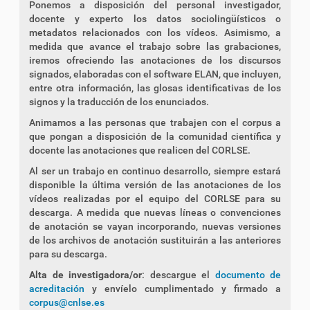
Ponemos a disposición del personal investigador,
docente y experto los datos sociolingüísticos o
metadatos relacionados con los vídeos. Asimismo, a
medida que avance el trabajo sobre las grabaciones,
iremos ofreciendo las anotaciones de los discursos
signados, elaboradas con el software ELAN, que incluyen,
entre otra información, las glosas identificativas de los
signos y la traducción de los enunciados.
Animamos a las personas que trabajen con el corpus a
que pongan a disposición de la comunidad científica y
docente las anotaciones que realicen del CORLSE.
Al ser un trabajo en continuo desarrollo, siempre estará
disponible la última versión de las anotaciones de los
vídeos realizadas por el equipo del CORLSE para su
descarga. A medida que nuevas líneas o convenciones
de anotación se vayan incorporando, nuevas versiones
de los archivos de anotación sustituirán a las anteriores
para su descarga.
Alta de investigadora/or
: descargue el
documento de
acreditación
y envíelo cumplimentado y firmado a
corpus@cnlse.es