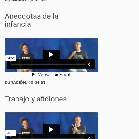
Anécdotas de la
infancia
DURACIÓN:
00:04:51
Trabajo y aficiones