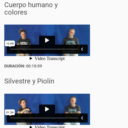
Cuerpo humano y
colores
DURACIÓN:
00:10:09
Silvestre y Piolín