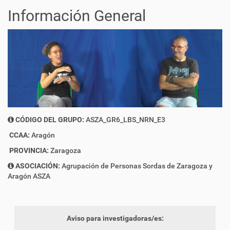
Información General
CÓDIGO DEL GRUPO:
ASZA_GR6_LBS_NRN_E3
CCAA:
Aragón
PROVINCIA:
Zaragoza
ASOCIACIÓN:
Agrupación de Personas Sordas de Zaragoza y
Aragón ASZA
Aviso para investigadoras/es: