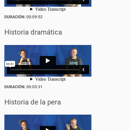
DURACIÓN:
00:09:52
Historia dramática
DURACIÓN:
00:03:31
Historia de la pera