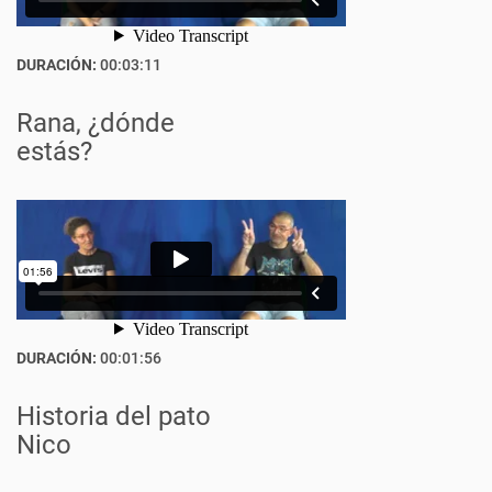
DURACIÓN:
00:03:11
Rana, ¿dónde
estás?
DURACIÓN:
00:01:56
Historia del pato
Nico