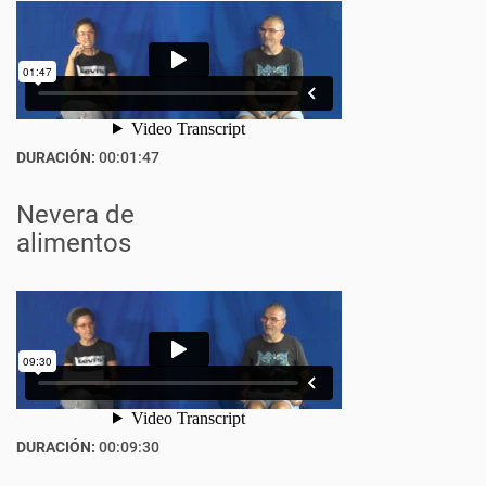
DURACIÓN:
00:01:47
Nevera de
alimentos
DURACIÓN:
00:09:30