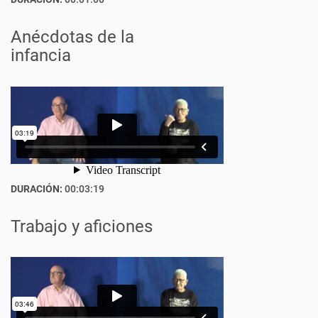
Anécdotas de la
infancia
DURACIÓN:
00:03:19
Trabajo y aficiones