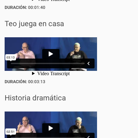
DURACIÓN:
00:01:40
Teo juega en casa
DURACIÓN:
00:03:13
Historia dramática