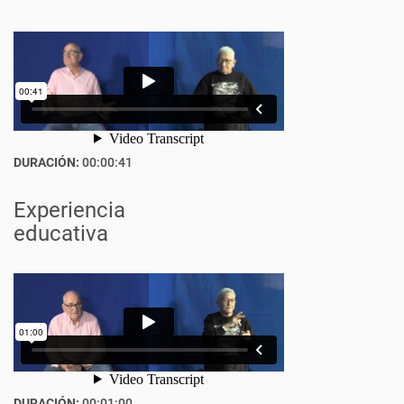
DURACIÓN:
00:00:41
Experiencia
educativa
DURACIÓN:
00:01:00