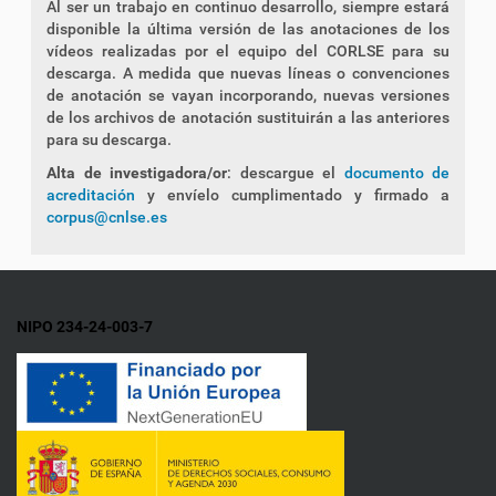
Al ser un trabajo en continuo desarrollo, siempre estará
disponible la última versión de las anotaciones de los
vídeos realizadas por el equipo del CORLSE para su
descarga. A medida que nuevas líneas o convenciones
de anotación se vayan incorporando, nuevas versiones
de los archivos de anotación sustituirán a las anteriores
para su descarga.
Alta de investigadora/or
: descargue el
documento de
acreditación
y envíelo cumplimentado y firmado a
corpus@cnlse.es
NIPO 234-24-003-7