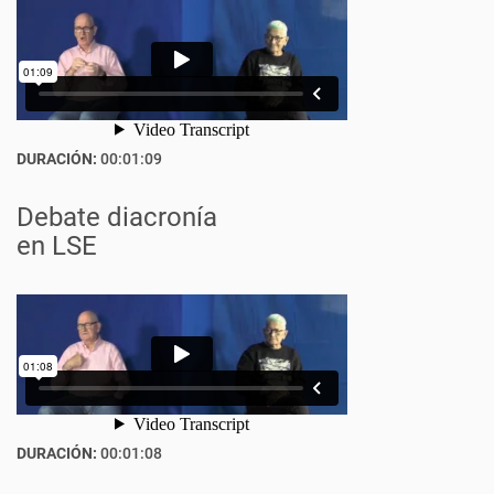
DURACIÓN:
00:01:09
Debate diacronía
en LSE
DURACIÓN:
00:01:08