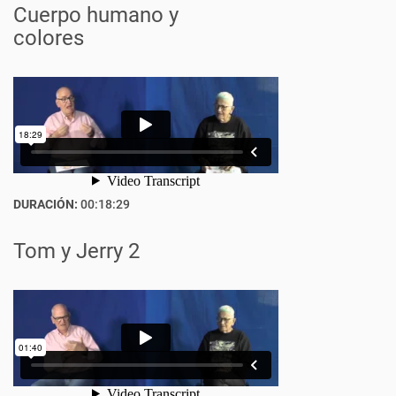
Cuerpo humano y
colores
DURACIÓN:
00:18:29
Tom y Jerry 2