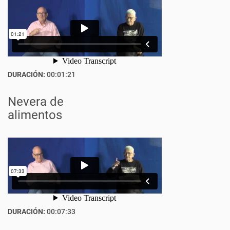
DURACIÓN:
00:01:21
Nevera de
alimentos
DURACIÓN:
00:07:33