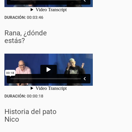
DURACIÓN:
00:03:46
Rana, ¿dónde
estás?
DURACIÓN:
00:00:18
Historia del pato
Nico