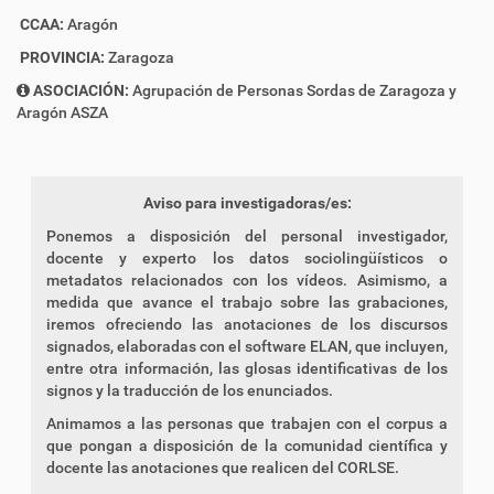
CCAA:
Aragón
PROVINCIA:
Zaragoza
ASOCIACIÓN:
Agrupación de Personas Sordas de Zaragoza y
Aragón ASZA
Aviso para investigadoras/es:
Ponemos a disposición del personal investigador,
docente y experto los datos sociolingüísticos o
metadatos relacionados con los vídeos. Asimismo, a
medida que avance el trabajo sobre las grabaciones,
iremos ofreciendo las anotaciones de los discursos
signados, elaboradas con el software ELAN, que incluyen,
entre otra información, las glosas identificativas de los
signos y la traducción de los enunciados.
Animamos a las personas que trabajen con el corpus a
que pongan a disposición de la comunidad científica y
docente las anotaciones que realicen del CORLSE.