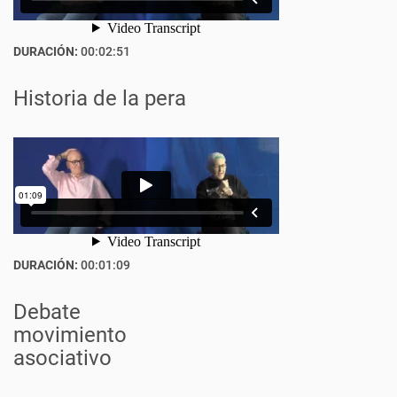
DURACIÓN:
00:02:51
Historia de la pera
DURACIÓN:
00:01:09
Debate
movimiento
asociativo