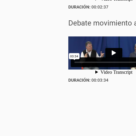
DURACIÓN:
00:02:37
Debate movimiento a
DURACIÓN:
00:03:34