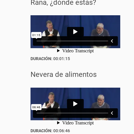
Rana, ¿dónde estás?
DURACIÓN:
00:01:15
Nevera de alimentos
DURACIÓN:
00:06:46