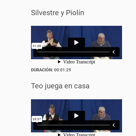
Silvestre y Piolín
DURACIÓN:
00:01:29
Teo juega en casa