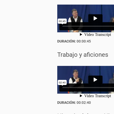
DURACIÓN:
00:00:45
Trabajo y aficiones
DURACIÓN:
00:02:40