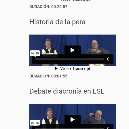
DURACIÓN:
00:25:57
Historia de la pera
DURACIÓN:
00:01:55
Debate diacronía en LSE