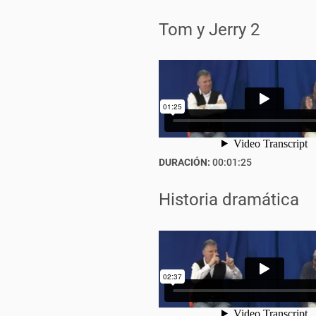
Tom y Jerry 2
DURACIÓN:
00:01:25
Historia dramática