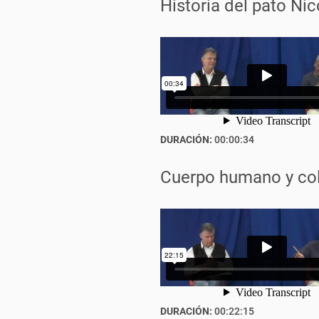
Historia del pato Nic
DURACIÓN:
00:00:34
Cuerpo humano y co
DURACIÓN:
00:22:15