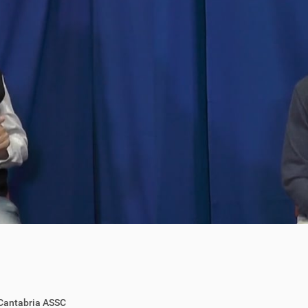
 Cantabria ASSC