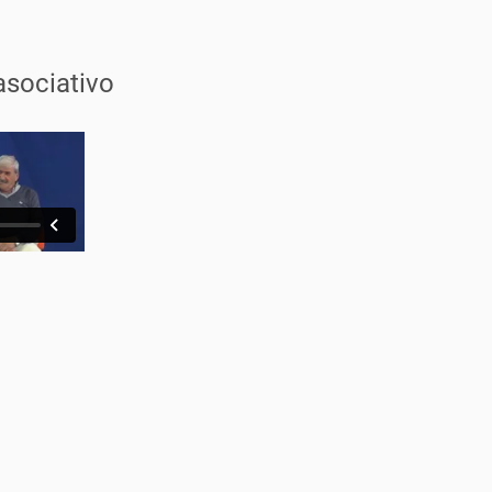
sociativo