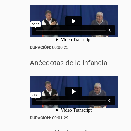
DURACIÓN:
00:00:25
Anécdotas de la infancia
DURACIÓN:
00:01:29