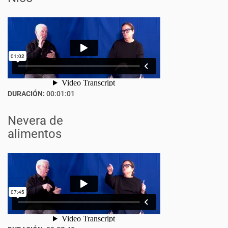
DURACIÓN:
00:01:01
Nevera de
alimentos