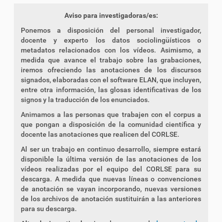
Aviso para investigadoras/es:
Ponemos a disposición del personal investigador,
docente y experto los datos sociolingüísticos o
metadatos relacionados con los vídeos. Asimismo, a
medida que avance el trabajo sobre las grabaciones,
iremos ofreciendo las anotaciones de los discursos
signados, elaboradas con el software ELAN, que incluyen,
entre otra información, las glosas identificativas de los
signos y la traducción de los enunciados.
Animamos a las personas que trabajen con el corpus a
que pongan a disposición de la comunidad científica y
docente las anotaciones que realicen del CORLSE.
Al ser un trabajo en continuo desarrollo, siempre estará
disponible la última versión de las anotaciones de los
vídeos realizadas por el equipo del CORLSE para su
descarga. A medida que nuevas líneas o convenciones
de anotación se vayan incorporando, nuevas versiones
de los archivos de anotación sustituirán a las anteriores
para su descarga.