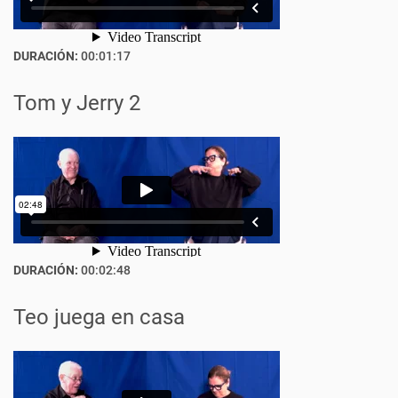
DURACIÓN:
00:01:17
Tom y Jerry 2
DURACIÓN:
00:02:48
Teo juega en casa