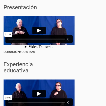
Presentación
DURACIÓN:
00:01:28
Experiencia
educativa