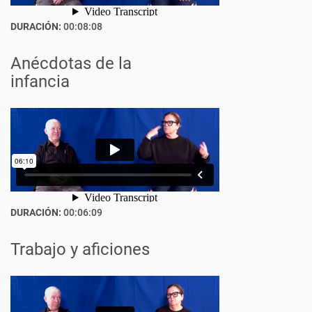
DURACIÓN:
00:08:08
Anécdotas de la
infancia
DURACIÓN:
00:06:09
Trabajo y aficiones