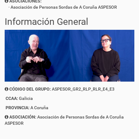
ASOCIACIONES:
Asociación de Personas Sordas de A Coruña ASPESOR
Información General
CÓDIGO DEL GRUPO:
ASPESOR_GR2_RLP_RLR_E4_E3
CCAA:
Galicia
PROVINCIA:
A Coruña
ASOCIACIÓN:
Asociación de Personas Sordas de A Coruña
ASPESOR