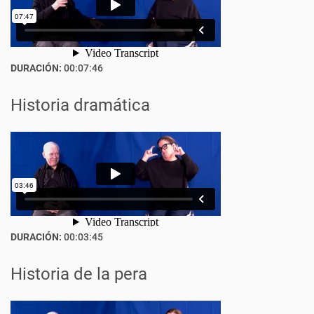
DURACIÓN:
00:07:46
Historia dramática
DURACIÓN:
00:03:45
Historia de la pera