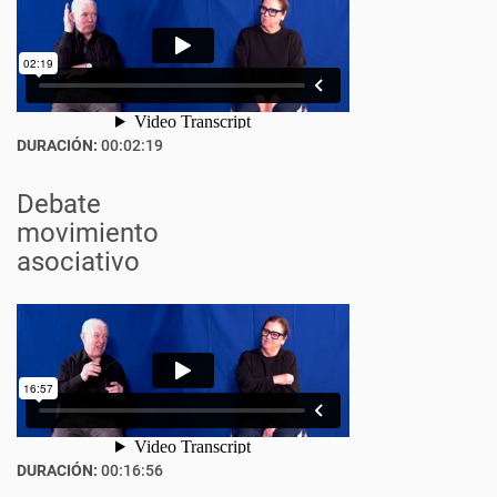
DURACIÓN:
00:02:19
Debate
movimiento
asociativo
DURACIÓN:
00:16:56